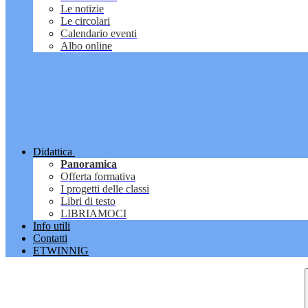
Le notizie
Le circolari
Calendario eventi
Albo online
Didattica
Panoramica
Offerta formativa
I progetti delle classi
Libri di testo
LIBRIAMOCI
Info utili
Contatti
ETWINNIG