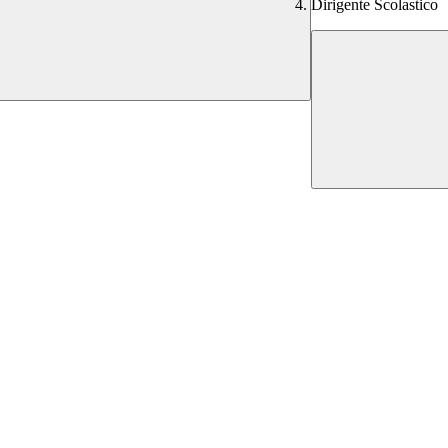
Dirigente Scolastico