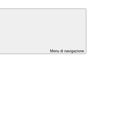
Menu di navigazione