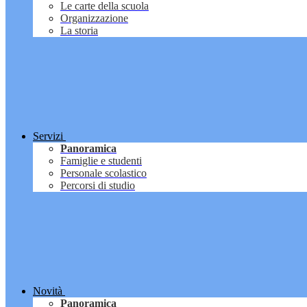
Le carte della scuola
Organizzazione
La storia
Servizi
Panoramica
Famiglie e studenti
Personale scolastico
Percorsi di studio
Novità
Panoramica