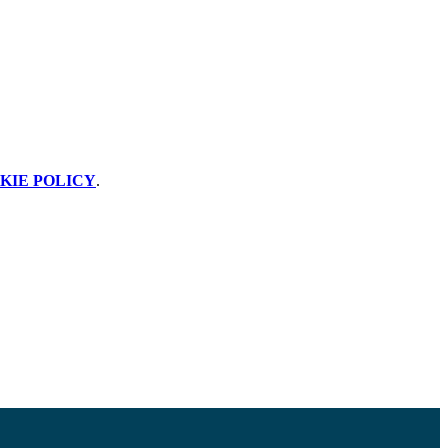
KIE POLICY
.