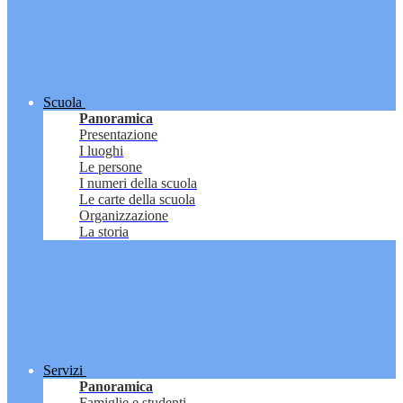
Scuola
Panoramica
Presentazione
I luoghi
Le persone
I numeri della scuola
Le carte della scuola
Organizzazione
La storia
Servizi
Panoramica
Famiglie e studenti