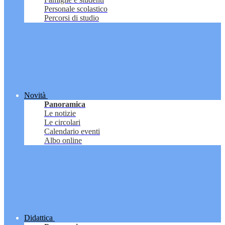
Personale scolastico
Percorsi di studio
Novità
Panoramica
Le notizie
Le circolari
Calendario eventi
Albo online
Didattica