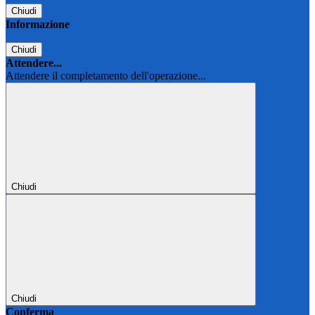
Chiudi
Informazione
Chiudi
Attendere...
Attendere il completamento dell'operazione...
Chiudi
Chiudi
Conferma