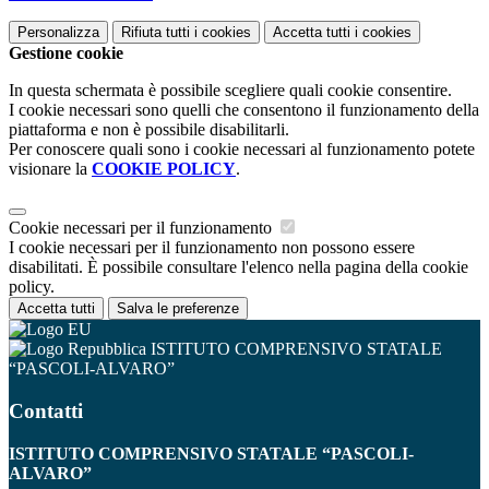
Personalizza
Rifiuta tutti
i cookies
Accetta tutti
i cookies
Gestione cookie
In questa schermata è possibile scegliere quali cookie consentire.
I cookie necessari sono quelli che consentono il funzionamento della
piattaforma e non è possibile disabilitarli.
Per conoscere quali sono i cookie necessari al funzionamento potete
visionare la
COOKIE POLICY
.
Cookie necessari per il funzionamento
I cookie necessari per il funzionamento non possono essere
disabilitati. È possibile consultare l'elenco nella pagina della cookie
policy.
Accetta tutti
Salva le preferenze
ISTITUTO COMPRENSIVO STATALE
“PASCOLI-ALVARO”
Contatti
ISTITUTO COMPRENSIVO STATALE “PASCOLI-
ALVARO”