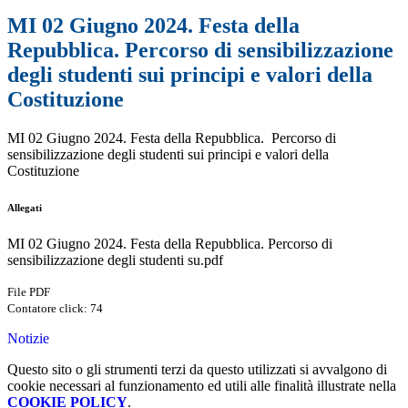
MI 02 Giugno 2024. Festa della
Repubblica. Percorso di sensibilizzazione
degli studenti sui principi e valori della
Costituzione
MI 02 Giugno 2024. Festa della Repubblica. Percorso di
sensibilizzazione degli studenti sui principi e valori della
Costituzione
Allegati
MI 02 Giugno 2024. Festa della Repubblica. Percorso di
sensibilizzazione degli studenti su.pdf
File PDF
Contatore click: 74
Notizie
Questo sito o gli strumenti terzi da questo utilizzati si avvalgono di
cookie necessari al funzionamento ed utili alle finalità illustrate nella
COOKIE POLICY
.