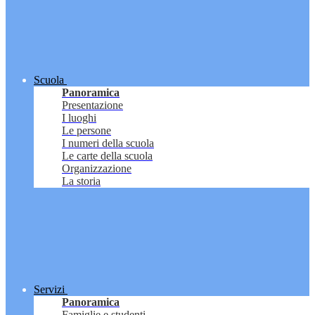
Scuola
Panoramica
Presentazione
I luoghi
Le persone
I numeri della scuola
Le carte della scuola
Organizzazione
La storia
Servizi
Panoramica
Famiglie e studenti