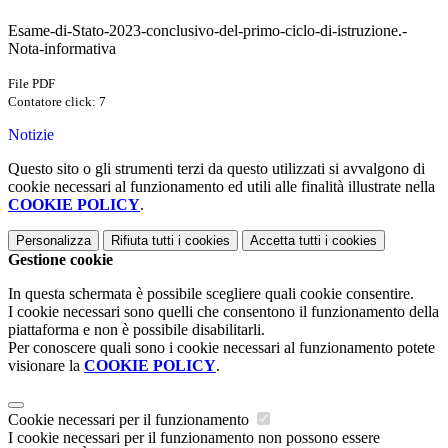
Esame-di-Stato-2023-conclusivo-del-primo-ciclo-di-istruzione.-
Nota-informativa
File PDF
Contatore click: 7
Notizie
Questo sito o gli strumenti terzi da questo utilizzati si avvalgono di
cookie necessari al funzionamento ed utili alle finalità illustrate nella
COOKIE POLICY
.
Personalizza
Rifiuta tutti
i cookies
Accetta tutti
i cookies
Gestione cookie
In questa schermata è possibile scegliere quali cookie consentire.
I cookie necessari sono quelli che consentono il funzionamento della
piattaforma e non è possibile disabilitarli.
Per conoscere quali sono i cookie necessari al funzionamento potete
visionare la
COOKIE POLICY
.
Cookie necessari per il funzionamento
I cookie necessari per il funzionamento non possono essere