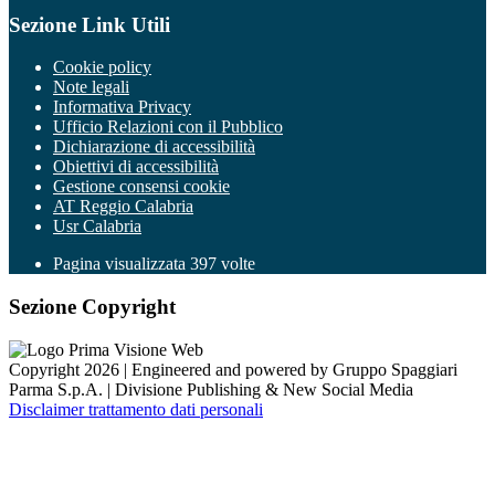
Sezione Link Utili
Cookie policy
Note legali
Informativa Privacy
Ufficio Relazioni con il Pubblico
Dichiarazione di accessibilità
Obiettivi di accessibilità
Gestione consensi cookie
AT Reggio Calabria
Usr Calabria
Pagina visualizzata
397
volte
Sezione Copyright
Copyright 2026 | Engineered and powered by Gruppo Spaggiari
Parma S.p.A. | Divisione Publishing & New Social Media
Disclaimer trattamento dati personali