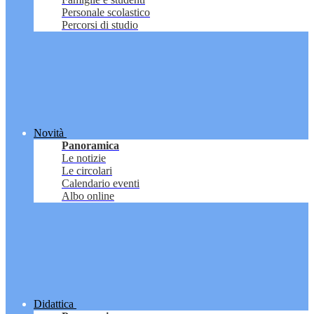
Personale scolastico
Percorsi di studio
Novità
Panoramica
Le notizie
Le circolari
Calendario eventi
Albo online
Didattica