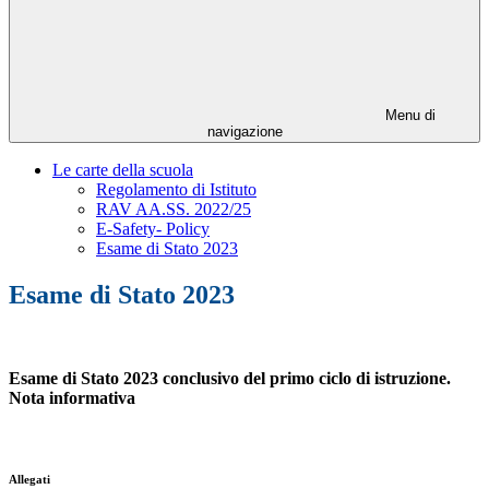
Menu di
navigazione
Le carte della scuola
Regolamento di Istituto
RAV AA.SS. 2022/25
E-Safety- Policy
Esame di Stato 2023
Esame di Stato 2023
Esame di Stato 2023 conclusivo del primo ciclo di istruzione.
Nota informativa
Allegati