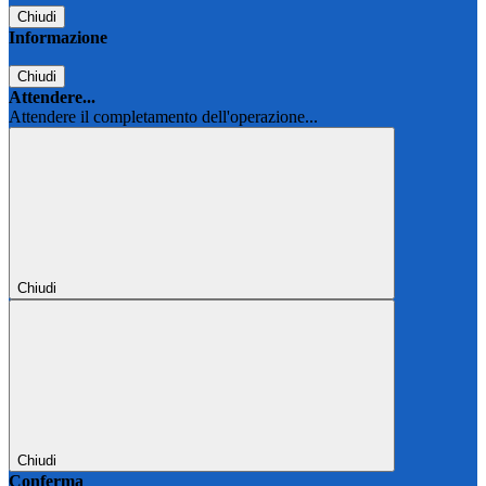
Chiudi
Informazione
Chiudi
Attendere...
Attendere il completamento dell'operazione...
Chiudi
Chiudi
Conferma