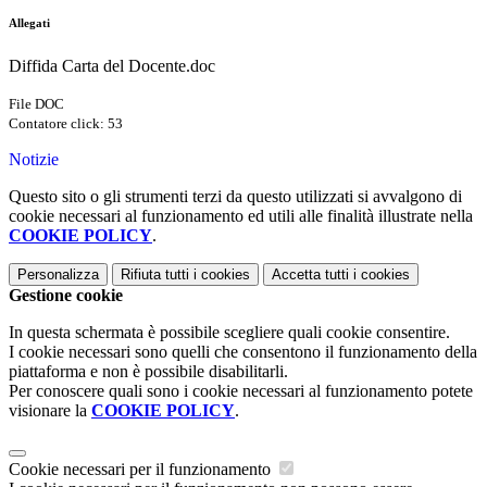
Allegati
Diffida Carta del Docente.doc
File DOC
Contatore click: 53
Notizie
Questo sito o gli strumenti terzi da questo utilizzati si avvalgono di
cookie necessari al funzionamento ed utili alle finalità illustrate nella
COOKIE POLICY
.
Personalizza
Rifiuta tutti
i cookies
Accetta tutti
i cookies
Gestione cookie
In questa schermata è possibile scegliere quali cookie consentire.
I cookie necessari sono quelli che consentono il funzionamento della
piattaforma e non è possibile disabilitarli.
Per conoscere quali sono i cookie necessari al funzionamento potete
visionare la
COOKIE POLICY
.
Cookie necessari per il funzionamento