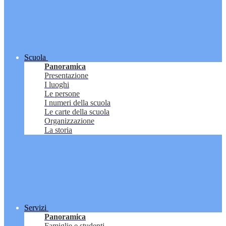
Scuola
Panoramica
Presentazione
I luoghi
Le persone
I numeri della scuola
Le carte della scuola
Organizzazione
La storia
Servizi
Panoramica
Famiglie e studenti