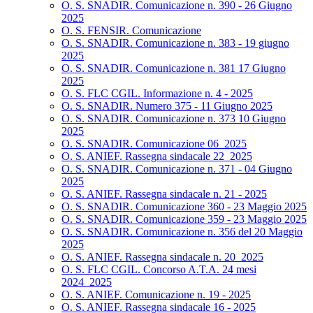
O. S. SNADIR. Comunicazione n. 390 - 26 Giugno
2025
O. S. FENSIR. Comunicazione
O. S. SNADIR. Comunicazione n. 383 - 19 giugno
2025
O. S. SNADIR. Comunicazione n. 381 17 Giugno
2025
O. S. FLC CGIL. Informazione n. 4 - 2025
O. S. SNADIR. Numero 375 - 11 Giugno 2025
O. S. SNADIR. Comunicazione n. 373 10 Giugno
2025
O. S. SNADIR. Comunicazione 06_2025
O. S. ANIEF. Rassegna sindacale 22_2025
O. S. SNADIR. Comunicazione n. 371 - 04 Giugno
2025
O. S. ANIEF. Rassegna sindacale n. 21 - 2025
O. S. SNADIR. Comunicazione 360 - 23 Maggio 2025
O. S. SNADIR. Comunicazione 359 - 23 Maggio 2025
O. S. SNADIR. Comunicazione n. 356 del 20 Maggio
2025
O. S. ANIEF. Rassegna sindacale n. 20_2025
O. S. FLC CGIL. Concorso A.T.A. 24 mesi
2024_2025
O. S. ANIEF. Comunicazione n. 19 - 2025
O. S. ANIEF. Rassegna sindacale 16 - 2025