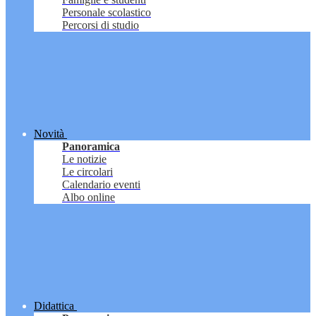
Personale scolastico
Percorsi di studio
Novità
Panoramica
Le notizie
Le circolari
Calendario eventi
Albo online
Didattica