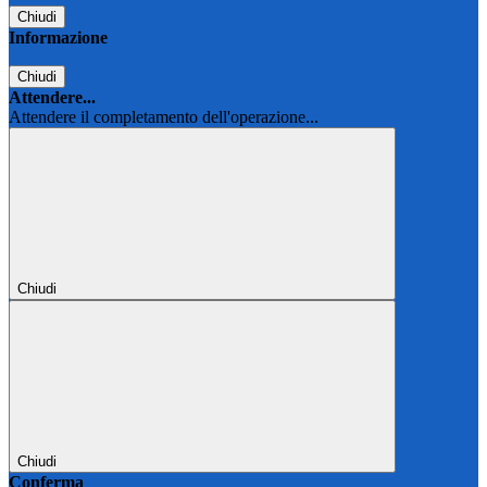
Chiudi
Informazione
Chiudi
Attendere...
Attendere il completamento dell'operazione...
Chiudi
Chiudi
Conferma