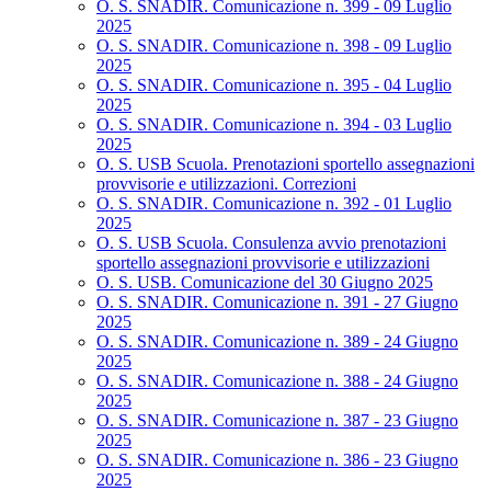
O. S. SNADIR. Comunicazione n. 399 - 09 Luglio
2025
O. S. SNADIR. Comunicazione n. 398 - 09 Luglio
2025
O. S. SNADIR. Comunicazione n. 395 - 04 Luglio
2025
O. S. SNADIR. Comunicazione n. 394 - 03 Luglio
2025
O. S. USB Scuola. Prenotazioni sportello assegnazioni
provvisorie e utilizzazioni. Correzioni
O. S. SNADIR. Comunicazione n. 392 - 01 Luglio
2025
O. S. USB Scuola. Consulenza avvio prenotazioni
sportello assegnazioni provvisorie e utilizzazioni
O. S. USB. Comunicazione del 30 Giugno 2025
O. S. SNADIR. Comunicazione n. 391 - 27 Giugno
2025
O. S. SNADIR. Comunicazione n. 389 - 24 Giugno
2025
O. S. SNADIR. Comunicazione n. 388 - 24 Giugno
2025
O. S. SNADIR. Comunicazione n. 387 - 23 Giugno
2025
O. S. SNADIR. Comunicazione n. 386 - 23 Giugno
2025