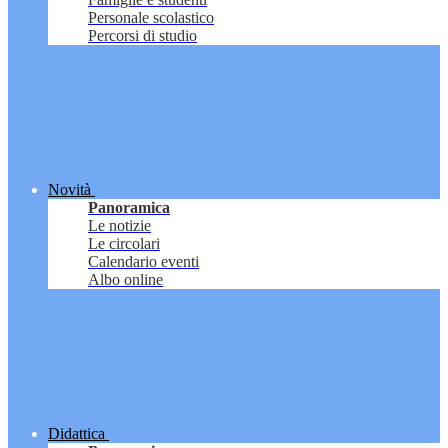
Personale scolastico
Percorsi di studio
Novità
Panoramica
Le notizie
Le circolari
Calendario eventi
Albo online
Didattica