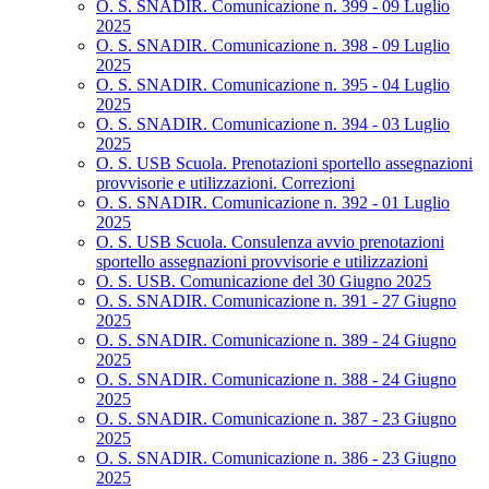
O. S. SNADIR. Comunicazione n. 399 - 09 Luglio
2025
O. S. SNADIR. Comunicazione n. 398 - 09 Luglio
2025
O. S. SNADIR. Comunicazione n. 395 - 04 Luglio
2025
O. S. SNADIR. Comunicazione n. 394 - 03 Luglio
2025
O. S. USB Scuola. Prenotazioni sportello assegnazioni
provvisorie e utilizzazioni. Correzioni
O. S. SNADIR. Comunicazione n. 392 - 01 Luglio
2025
O. S. USB Scuola. Consulenza avvio prenotazioni
sportello assegnazioni provvisorie e utilizzazioni
O. S. USB. Comunicazione del 30 Giugno 2025
O. S. SNADIR. Comunicazione n. 391 - 27 Giugno
2025
O. S. SNADIR. Comunicazione n. 389 - 24 Giugno
2025
O. S. SNADIR. Comunicazione n. 388 - 24 Giugno
2025
O. S. SNADIR. Comunicazione n. 387 - 23 Giugno
2025
O. S. SNADIR. Comunicazione n. 386 - 23 Giugno
2025