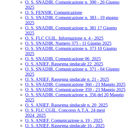
O. S. SNADIR. Comunicazione n. 390 - 26 Giugno
2025
O. S. FENSIR. Comunicazione
O. S. SNADIR. Comunicazione n. 383 - 19 giugno
2025
O. S. SNADIR. Comunicazione n. 381 17 Giugno
2025
O. S. FLC CGIL. Informazione n. 4 - 2025
O. S. SNADIR. Numero 375 - 11 Giugno 2025
O. S. SNADIR. Comunicazione n. 373 10 Giugno
2025
O. S. SNADIR. Comunicazione 06_2025
O. S. ANIEF. Rassegna sindacale 22_2025
O. S. SNADIR. Comunicazione n. 371 - 04 Giugno
2025
O. S. ANIEF. Rassegna sindacale n. 21 - 2025
O. S. SNADIR. Comunicazione 360 - 23 Maggio 2025
O. S. SNADIR. Comunicazione 359 - 23 Maggio 2025
O. S. SNADIR. Comunicazione n. 356 del 20 Maggio
2025
O. S. ANIEF. Rassegna sindacale n. 20_2025
O. S. FLC CGIL. Concorso A.T.A. 24 mesi
2024_2025
O. S. ANIEF. Comunicazione n. 19 - 2025
O. S. ANIEF. Rassegna sindacale 16 - 2025