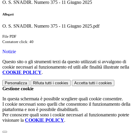
O. S. SNADIR. Numero 375 - 11 Giugno 2025
Allegati
O. S. SNADIR. Numero 375 - 11 Giugno 2025.pdf
File PDF
Contatore click: 40
Notizie
Questo sito o gli strumenti terzi da questo utilizzati si avvalgono di
cookie necessari al funzionamento ed utili alle finalità illustrate nella
COOKIE POLICY
.
Personalizza
Rifiuta tutti
i cookies
Accetta tutti
i cookies
Gestione cookie
In questa schermata è possibile scegliere quali cookie consentire.
I cookie necessari sono quelli che consentono il funzionamento della
piattaforma e non è possibile disabilitarli.
Per conoscere quali sono i cookie necessari al funzionamento potete
visionare la
COOKIE POLICY
.