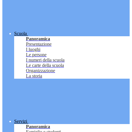
Scuola
Panoramica
Presentazione
I luoghi
Le persone
I numeri della scuola
Le carte della scuola
Organizzazione
La storia
Servizi
Panoramica
Famiglie e studenti