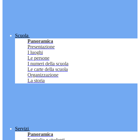
Scuola
Panoramica
Presentazione
I luoghi
Le persone
I numeri della scuola
Le carte della scuola
Organizzazione
La storia
Servizi
Panoramica
Famiglie e studenti