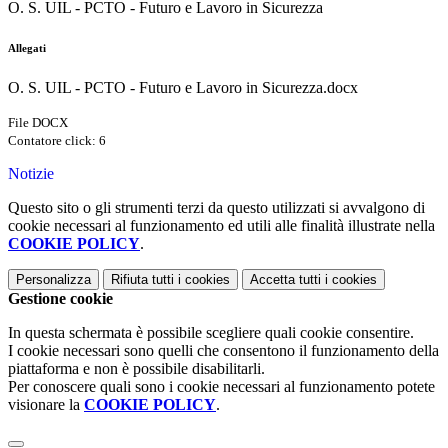
O. S. UIL - PCTO - Futuro e Lavoro in Sicurezza
Allegati
O. S. UIL - PCTO - Futuro e Lavoro in Sicurezza.docx
File DOCX
Contatore click: 6
Notizie
Questo sito o gli strumenti terzi da questo utilizzati si avvalgono di
cookie necessari al funzionamento ed utili alle finalità illustrate nella
COOKIE POLICY
.
Personalizza
Rifiuta tutti
i cookies
Accetta tutti
i cookies
Gestione cookie
In questa schermata è possibile scegliere quali cookie consentire.
I cookie necessari sono quelli che consentono il funzionamento della
piattaforma e non è possibile disabilitarli.
Per conoscere quali sono i cookie necessari al funzionamento potete
visionare la
COOKIE POLICY
.