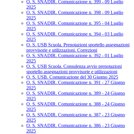
O. S. SNADIR. Comunicazione n. 399 - 09 Luglio
2025
O. S. SNADIR. Comunicazione n. 398 - 09 Luglio
2025
O. S. SNADIR. Comunicazione n. 395 - 04 Luglio
2025
O. S. SNADIR. Comunicazione n. 394 - 03 Luglio
2025
O. S. USB Scuola. Prenotazioni sportello assegnazioni
provvisorie e utilizzazioni. Correzioni
O. S. SNADIR. Comunicazione n. 392 - 01 Luglio
2025
O. S. USB Scuola. Consulenza avvio prenotazioni
sportello assegnazioni provvisorie e utilizzazioni
O. S. USB. Comunicazione del 30 Giugno 2025
O. S. SNADIR. Comunicazione n. 391 - 27 Giugno
2025
O. S. SNADIR. Comunicazione n. 389 - 24 Giugno
2025
O. S. SNADIR. Comunicazione n. 388 - 24 Giugno
2025
O. S. SNADIR. Comunicazione n. 387 - 23 Giugno
2025
O. S. SNADIR. Comunicazione n. 386 - 23 Giugno
2025