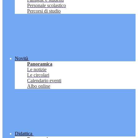
Personale scolastico
Percorsi di studio
Novità
Panoramica
Le notizie
Le circolari
Calendario eventi
Albo online
Didattica