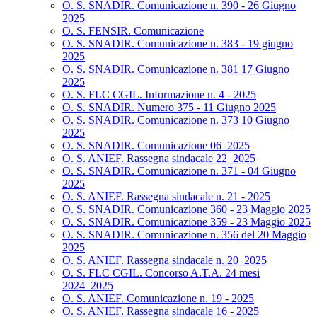
O. S. SNADIR. Comunicazione n. 390 - 26 Giugno
2025
O. S. FENSIR. Comunicazione
O. S. SNADIR. Comunicazione n. 383 - 19 giugno
2025
O. S. SNADIR. Comunicazione n. 381 17 Giugno
2025
O. S. FLC CGIL. Informazione n. 4 - 2025
O. S. SNADIR. Numero 375 - 11 Giugno 2025
O. S. SNADIR. Comunicazione n. 373 10 Giugno
2025
O. S. SNADIR. Comunicazione 06_2025
O. S. ANIEF. Rassegna sindacale 22_2025
O. S. SNADIR. Comunicazione n. 371 - 04 Giugno
2025
O. S. ANIEF. Rassegna sindacale n. 21 - 2025
O. S. SNADIR. Comunicazione 360 - 23 Maggio 2025
O. S. SNADIR. Comunicazione 359 - 23 Maggio 2025
O. S. SNADIR. Comunicazione n. 356 del 20 Maggio
2025
O. S. ANIEF. Rassegna sindacale n. 20_2025
O. S. FLC CGIL. Concorso A.T.A. 24 mesi
2024_2025
O. S. ANIEF. Comunicazione n. 19 - 2025
O. S. ANIEF. Rassegna sindacale 16 - 2025