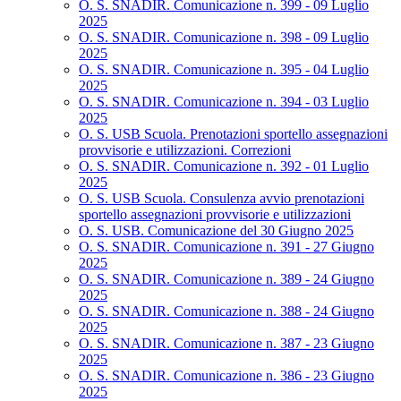
O. S. SNADIR. Comunicazione n. 399 - 09 Luglio
2025
O. S. SNADIR. Comunicazione n. 398 - 09 Luglio
2025
O. S. SNADIR. Comunicazione n. 395 - 04 Luglio
2025
O. S. SNADIR. Comunicazione n. 394 - 03 Luglio
2025
O. S. USB Scuola. Prenotazioni sportello assegnazioni
provvisorie e utilizzazioni. Correzioni
O. S. SNADIR. Comunicazione n. 392 - 01 Luglio
2025
O. S. USB Scuola. Consulenza avvio prenotazioni
sportello assegnazioni provvisorie e utilizzazioni
O. S. USB. Comunicazione del 30 Giugno 2025
O. S. SNADIR. Comunicazione n. 391 - 27 Giugno
2025
O. S. SNADIR. Comunicazione n. 389 - 24 Giugno
2025
O. S. SNADIR. Comunicazione n. 388 - 24 Giugno
2025
O. S. SNADIR. Comunicazione n. 387 - 23 Giugno
2025
O. S. SNADIR. Comunicazione n. 386 - 23 Giugno
2025