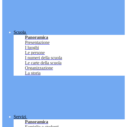
Scuola
Panoramica
Presentazione
I luoghi
Le persone
I numeri della scuola
Le carte della scuola
Organizzazione
La storia
Servizi
Panoramica
Famiglie e studenti