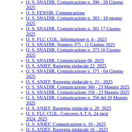
O. S. SNADIR. Comunicazione n. 390 - 26 Giugno
2025
O. S. FENSIR. Comunicazione
O. S. SNADIR. Comunicazione n. 383 - 19 giugno
2025
O. S. SNADIR. Comunicazione n. 381 17 Giugno
2025
O. S. FLC CGIL. Informazione n. 4 - 2025
O. S. SNADIR. Numero 375 - 11 Giugno 2025
O. S. SNADIR. Comunicazione n. 373 10 Giugno
2025
O. S. SNADIR. Comunicazione 06_2025
O. S. ANIEF. Rassegna sindacale 22_2025
O. S. SNADIR. Comunicazione n. 371 - 04 Giugno
2025
O. S. ANIEF. Rassegna sindacale n. 21 - 2025
O. S. SNADIR. Comunicazione 360 - 23 Maggio 2025
O. S. SNADIR. Comunicazione 359 - 23 Maggio 2025
O. S. SNADIR. Comunicazione n. 356 del 20 Maggio
2025
O. S. ANIEF. Rassegna sindacale n. 20_2025
O. S. FLC CGIL. Concorso A.T.A. 24 mesi
2024_2025
O. S. ANIEF. Comunicazione n. 19 - 2025
O. S. ANIEF. Rassegna sindacale 16 - 2025