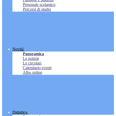
Personale scolastico
Percorsi di studio
Novità
Panoramica
Le notizie
Le circolari
Calendario eventi
Albo online
Didattica