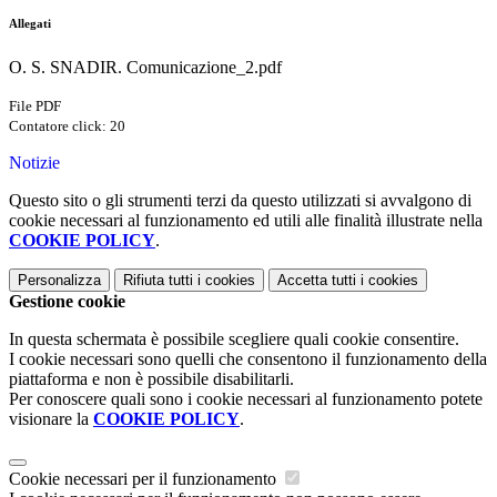
Allegati
O. S. SNADIR. Comunicazione_2.pdf
File PDF
Contatore click: 20
Notizie
Questo sito o gli strumenti terzi da questo utilizzati si avvalgono di
cookie necessari al funzionamento ed utili alle finalità illustrate nella
COOKIE POLICY
.
Personalizza
Rifiuta tutti
i cookies
Accetta tutti
i cookies
Gestione cookie
In questa schermata è possibile scegliere quali cookie consentire.
I cookie necessari sono quelli che consentono il funzionamento della
piattaforma e non è possibile disabilitarli.
Per conoscere quali sono i cookie necessari al funzionamento potete
visionare la
COOKIE POLICY
.
Cookie necessari per il funzionamento