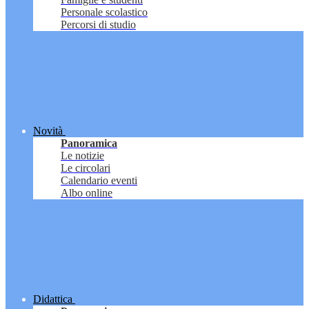
Personale scolastico
Percorsi di studio
Novità
Panoramica
Le notizie
Le circolari
Calendario eventi
Albo online
Didattica