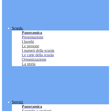
Scuola
Panoramica
Presentazione
I luoghi
Le persone
I numeri della scuola
Le carte della scuola
Organizzazione
La storia
Servizi
Panoramica
Famiglie e studenti