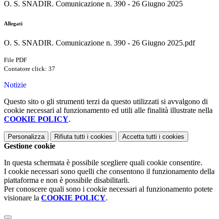
O. S. SNADIR. Comunicazione n. 390 - 26 Giugno 2025
Allegati
O. S. SNADIR. Comunicazione n. 390 - 26 Giugno 2025.pdf
File PDF
Contatore click: 37
Notizie
Questo sito o gli strumenti terzi da questo utilizzati si avvalgono di
cookie necessari al funzionamento ed utili alle finalità illustrate nella
COOKIE POLICY
.
Personalizza
Rifiuta tutti
i cookies
Accetta tutti
i cookies
Gestione cookie
In questa schermata è possibile scegliere quali cookie consentire.
I cookie necessari sono quelli che consentono il funzionamento della
piattaforma e non è possibile disabilitarli.
Per conoscere quali sono i cookie necessari al funzionamento potete
visionare la
COOKIE POLICY
.