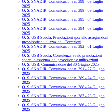
O. S. SNADIR. Comunicazione n. 399 - 09 Luglio
2025
O. S. SNADIR. Comunicazione n. 398 - 09 Luglio
2025
O. S. SNADIR. Comunicazione n. 395 - 04 Luglio
2025
O. S. SNADIR. Comunicazione n. 394 - 03 Luglio
2025
O. S. USB Scuola. Prenotazioni sportello assegnazioni
provvisorie e utilizzazioni. Correzioni
O. S. SNADIR. Comunicazione n. 392 - 01 Luglio
2025
O. S. USB Scuola. Consulenza avvio prenotazioni
sportello assegnazioni provvisorie e utilizzazioni
O. S. USB. Comunicazione del 30 Giugno 2025
O. S. SNADIR. Comunicazione n. 391 - 27 Giugno
2025
O. S. SNADIR. Comunicazione n. 389 - 24 Giugno
2025
O. S. SNADIR. Comunicazione n. 388 - 24 Giugno
2025
O. S. SNADIR. Comunicazione n. 387 - 23 Giugno
2025
O. S. SNADIR. Comunicazione n. 386 - 23 Giugno
2025