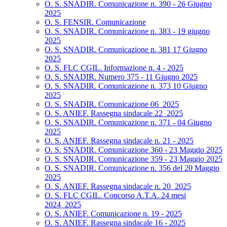
O. S. SNADIR. Comunicazione n. 390 - 26 Giugno
2025
O. S. FENSIR. Comunicazione
O. S. SNADIR. Comunicazione n. 383 - 19 giugno
2025
O. S. SNADIR. Comunicazione n. 381 17 Giugno
2025
O. S. FLC CGIL. Informazione n. 4 - 2025
O. S. SNADIR. Numero 375 - 11 Giugno 2025
O. S. SNADIR. Comunicazione n. 373 10 Giugno
2025
O. S. SNADIR. Comunicazione 06_2025
O. S. ANIEF. Rassegna sindacale 22_2025
O. S. SNADIR. Comunicazione n. 371 - 04 Giugno
2025
O. S. ANIEF. Rassegna sindacale n. 21 - 2025
O. S. SNADIR. Comunicazione 360 - 23 Maggio 2025
O. S. SNADIR. Comunicazione 359 - 23 Maggio 2025
O. S. SNADIR. Comunicazione n. 356 del 20 Maggio
2025
O. S. ANIEF. Rassegna sindacale n. 20_2025
O. S. FLC CGIL. Concorso A.T.A. 24 mesi
2024_2025
O. S. ANIEF. Comunicazione n. 19 - 2025
O. S. ANIEF. Rassegna sindacale 16 - 2025