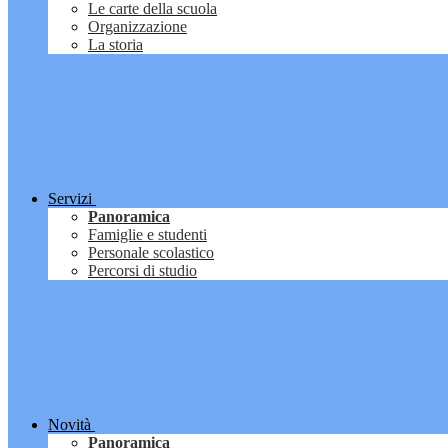
Le carte della scuola
Organizzazione
La storia
Servizi
Panoramica
Famiglie e studenti
Personale scolastico
Percorsi di studio
Novità
Panoramica