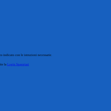
o indicato con le istruzioni necessarie.
ite la
Login Spaggiari