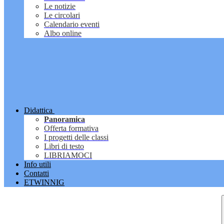
Le notizie
Le circolari
Calendario eventi
Albo online
Didattica
Panoramica
Offerta formativa
I progetti delle classi
Libri di testo
LIBRIAMOCI
Info utili
Contatti
ETWINNIG