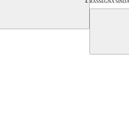
RASSEGNA SINDAC