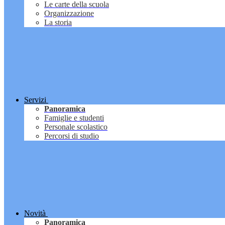
Le carte della scuola
Organizzazione
La storia
Servizi
Panoramica
Famiglie e studenti
Personale scolastico
Percorsi di studio
Novità
Panoramica