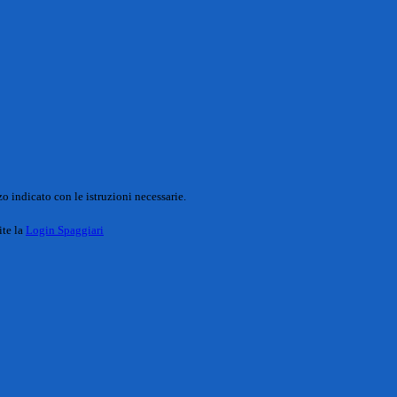
o indicato con le istruzioni necessarie.
ite la
Login Spaggiari