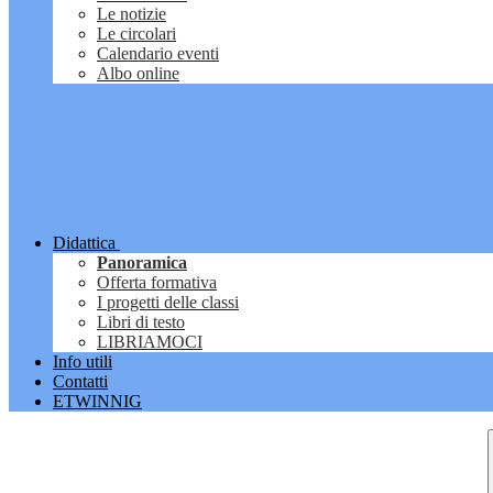
Le notizie
Le circolari
Calendario eventi
Albo online
Didattica
Panoramica
Offerta formativa
I progetti delle classi
Libri di testo
LIBRIAMOCI
Info utili
Contatti
ETWINNIG