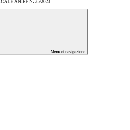
ALE ANIEF N. 35/2023
Menu di navigazione